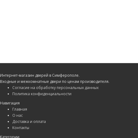
Интернет-магазин дверей в Симферополе.
Входные и межкомнатные двери по ценам производителя.
Согласие на обработку персональных данных
Политика конфиденциальности
Навигация
Главная
О нас
Доставка и оплата
Контакты
Категории