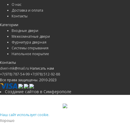
О нас
Доставка и оплата
Контакты
Категории
Входные двери
Межкомнатные двери
Фурнитура дверная
Системы открывания
Напольное покрытие
Контакты
dveri-mk@mail.ru
Написать нам
+7(978) 787-54-99
+7(978) 512-92-88
Все права защищены. 2010-2023
Создание сайтов в Симферополе
Наш сайт использует cookie.
Хорошо