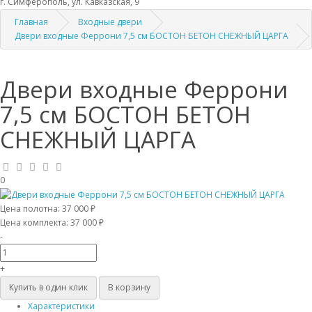
г. Симферополь, ул. Кавказская, 9
Главная
Входные двери
Двери входные Феррони 7,5 см БОСТОН БЕТОН СНЕЖНЫЙ ЦАРГА
Двери входные Феррони
7,5 см БОСТОН БЕТОН
СНЕЖНЫЙ ЦАРГА
0
Цена полотна:
37 000 ₽
Цена комплекта:
37 000 ₽
-
+
Купить в один клик
В корзину
Характеристики