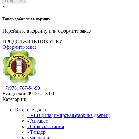
×
Товар добавлен в корзину
Перейдите в корзину или оформите заказ
ПРОДОЛЖИТЬ ПОКУПКИ
Оформить заказ
+7(978) 787-54-99
Ежедневно 09:00 - 18:00
Категории:
Входные двери
- VFD (Владимирская фабрика дверей)
- Антарес
- Стальная линия
- Тандор
- Феррони