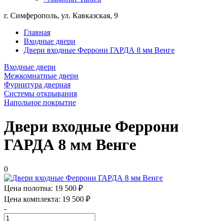
г. Симферополь, ул. Кавказская, 9
Главная
Входные двери
Двери входные Феррони ГАРДА 8 мм Венге
Входные двери
Межкомнатные двери
Фурнитура дверная
Системы открывания
Напольное покрытие
Двери входные Феррони
ГАРДА 8 мм Венге
0
Цена полотна:
19 500 ₽
Цена комплекта:
19 500 ₽
-