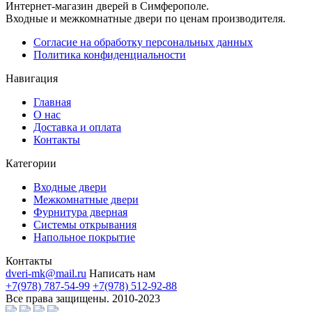
Интернет-магазин дверей в Симферополе.
Входные и межкомнатные двери по ценам производителя.
Согласие на обработку персональных данных
Политика конфиденциальности
Навигация
Главная
О нас
Доставка и оплата
Контакты
Категории
Входные двери
Межкомнатные двери
Фурнитура дверная
Системы открывания
Напольное покрытие
Контакты
dveri-mk@mail.ru
Написать нам
+7(978) 787-54-99
+7(978) 512-92-88
Все права защищены. 2010-2023