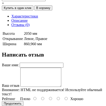
+
Купить в один клик
В корзину
Характеристики
Описание
Отзывы (0)
Высота
2050 мм
Открывание
Левое, Правое
Ширина
860,960 мм
Написать отзыв
Ваше имя:
Ваш отзыв
Внимание:
HTML не поддерживается! Используйте обычный
текст!
Рейтинг
Плохо
Хорошо
Продолжить