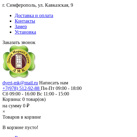
г. Симферополь, ул. Кавказская, 9
Доставка и оплата
Контакты
Замер
Установка
Заказать звонок
dveri-mk@mail.ru
Написать нам
+7(978) 512-92-88
Пн-Пт 09:00 - 18:00
Сб 09:00 - 16:00 Вс 11:00 - 15:00
Корзина:
0
товар(ов)
на сумму 0 ₽
×
Товаров в корзине
В корзине пусто!