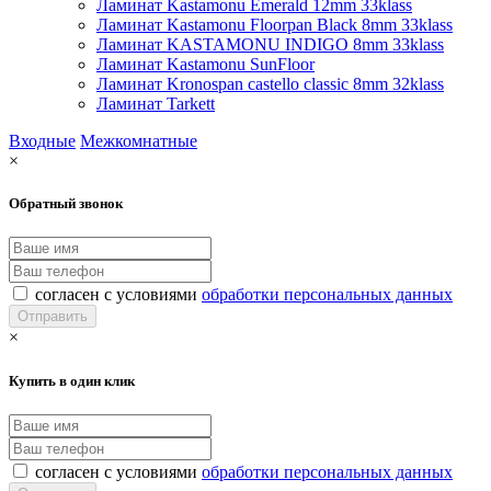
Ламинат Kastamonu Emerald 12mm 33klass
Ламинат Kastamonu Floorpan Black 8mm 33klass
Ламинат KASTAMONU INDIGO 8mm 33klass
Ламинат Kastamonu SunFloor
Ламинат Kronospan castello classic 8mm 32klass
Ламинат Tarkett
Входные
Межкомнатные
×
Обратный звонок
согласен с условиями
обработки персональных данных
×
Купить в один клик
согласен с условиями
обработки персональных данных