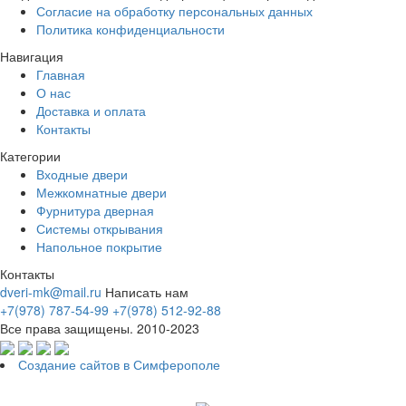
Согласие на обработку персональных данных
Политика конфиденциальности
Навигация
Главная
О нас
Доставка и оплата
Контакты
Категории
Входные двери
Межкомнатные двери
Фурнитура дверная
Системы открывания
Напольное покрытие
Контакты
dveri-mk@mail.ru
Написать нам
+7(978) 787-54-99
+7(978) 512-92-88
Все права защищены. 2010-2023
Создание сайтов в Симферополе