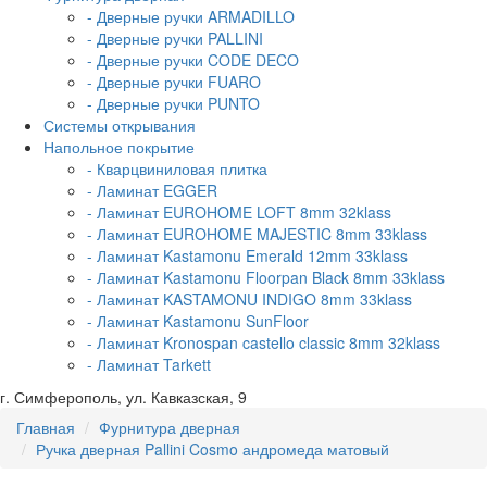
- Дверные ручки ARMADILLO
- Дверные ручки PALLINI
- Дверные ручки CODE DECO
- Дверные ручки FUARO
- Дверные ручки PUNTO
Системы открывания
Напольное покрытие
- Кварцвиниловая плитка
- Ламинат EGGER
- Ламинат EUROHOME LOFT 8mm 32klass
- Ламинат EUROHOME MAJESTIC 8mm 33klass
- Ламинат Kastamonu Emerald 12mm 33klass
- Ламинат Kastamonu Floorpan Black 8mm 33klass
- Ламинат KASTAMONU INDIGO 8mm 33klass
- Ламинат Kastamonu SunFloor
- Ламинат Kronospan castello classic 8mm 32klass
- Ламинат Tarkett
г. Симферополь, ул. Кавказская, 9
Главная
Фурнитура дверная
Ручка дверная Pallini Cosmo андромеда матовый