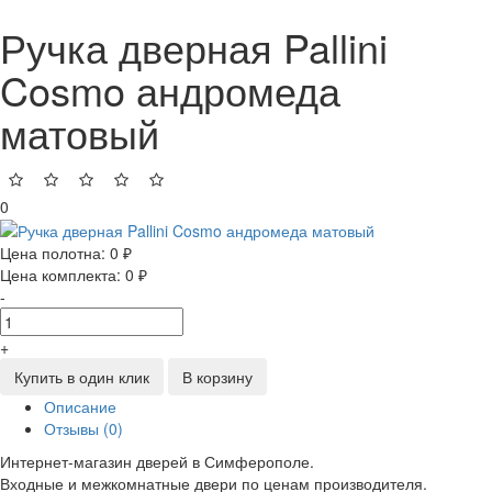
Ручка дверная Pallini
Cosmo андромеда
матовый
0
Цена полотна:
0 ₽
Цена комплекта:
0 ₽
-
+
Купить в один клик
В корзину
Описание
Отзывы (0)
Интернет-магазин дверей в Симферополе.
Входные и межкомнатные двери по ценам производителя.