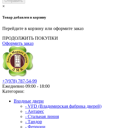
×
Товар добавлен в корзину
Перейдите в корзину или оформите заказ
ПРОДОЛЖИТЬ ПОКУПКИ
Оформить заказ
+7(978) 787-54-99
Ежедневно 09:00 - 18:00
Категории:
Входные двери
- VFD (Владимирская фабрика дверей)
- Антарес
- Стальная линия
- Тандор
- Феррони