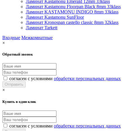
Ламинат Kastamonu Emerald 12mm 33klass
Ламинат Kastamonu Floorpan Black 8mm 33klass
Ламинат KASTAMONU INDIGO 8mm 33klass
Ламинат Kastamonu SunFloor
Ламинат Kronospan castello classic 8mm 32klass
Ламинат Tarkett
Входные
Межкомнатные
×
Обратный звонок
согласен с условиями
обработки персональных данных
×
Купить в один клик
согласен с условиями
обработки персональных данных