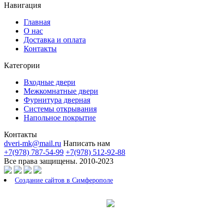
Навигация
Главная
О нас
Доставка и оплата
Контакты
Категории
Входные двери
Межкомнатные двери
Фурнитура дверная
Системы открывания
Напольное покрытие
Контакты
dveri-mk@mail.ru
Написать нам
+7(978) 787-54-99
+7(978) 512-92-88
Все права защищены. 2010-2023
Создание сайтов в Симферополе