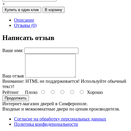
+
Купить в один клик
В корзину
Описание
Отзывы (0)
Написать отзыв
Ваше имя:
Ваш отзыв
Внимание:
HTML не поддерживается! Используйте обычный
текст!
Рейтинг
Плохо
Хорошо
Продолжить
Интернет-магазин дверей в Симферополе.
Входные и межкомнатные двери по ценам производителя.
Согласие на обработку персональных данных
Политика конфиденциальности