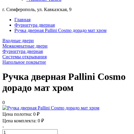
г. Симферополь, ул. Кавказская, 9
Главная
Фурнитура дверная
Ручка дверная Pallini Cosmo дорадо мат хром
Входные двери
Межкомнатные двери
Фурнитура дверная
Системы открывания
Напольное покрытие
Ручка дверная Pallini Cosmo
дорадо мат хром
0
Цена полотна:
0 ₽
Цена комплекта:
0 ₽
-