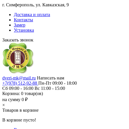
г. Симферополь, ул. Кавказская, 9
Доставка и оплата
Контакты
Замер
Установка
Заказать звонок
dveri-mk@mail.ru
Написать нам
+7(978) 512-92-88
Пн-Пт 09:00 - 18:00
Сб 09:00 - 16:00 Вс 11:00 - 15:00
Корзина:
0
товар(ов)
на сумму 0 ₽
×
Товаров в корзине
В корзине пусто!