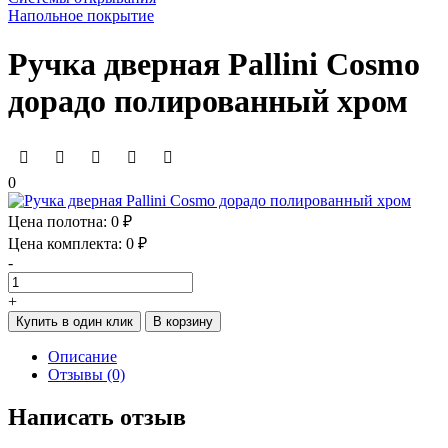
Напольное покрытие
Ручка дверная Pallini Cosmo
дорадо полированный хром
0
Цена полотна:
0 ₽
Цена комплекта:
0 ₽
-
+
Купить в один клик
В корзину
Описание
Отзывы (0)
Написать отзыв