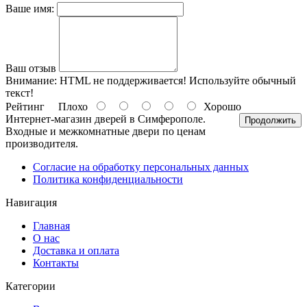
Ваше имя:
Ваш отзыв
Внимание:
HTML не поддерживается! Используйте обычный
текст!
Рейтинг
Плохо
Хорошо
Интернет-магазин дверей в Симферополе.
Продолжить
Входные и межкомнатные двери по ценам
производителя.
Согласие на обработку персональных данных
Политика конфиденциальности
Навигация
Главная
О нас
Доставка и оплата
Контакты
Категории