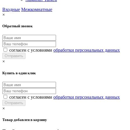
Входные
Межкомнатные
×
Обратный звонок
согласен с условиями
обработки персональных данных
×
Купить в один клик
согласен с условиями
обработки персональных данных
×
Товар добавлен в корзину