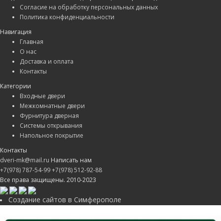
Согласие на обработку персональных данных
Политика конфиденциальности
Навигация
Главная
О нас
Доставка и оплата
Контакты
Категории
Входные двери
Межкомнатные двери
Фурнитура дверная
Системы открывания
Напольное покрытие
Контакты
dveri-mk@mail.ru
Написать нам
+7(978) 787-54-99
+7(978) 512-92-88
Все права защищены. 2010-2023
Создание сайтов в Симферополе