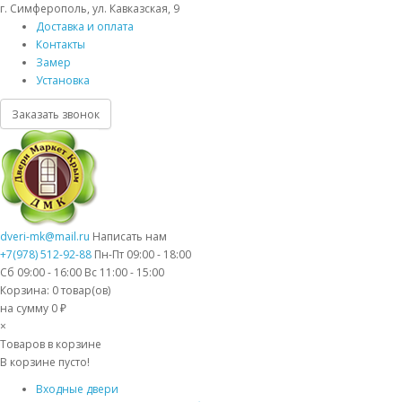
г. Симферополь, ул. Кавказская, 9
Доставка и оплата
Контакты
Замер
Установка
Заказать звонок
dveri-mk@mail.ru
Написать нам
+7(978) 512-92-88
Пн-Пт 09:00 - 18:00
Сб 09:00 - 16:00 Вс 11:00 - 15:00
Корзина:
0
товар(ов)
на сумму 0 ₽
×
Товаров в корзине
В корзине пусто!
Входные двери