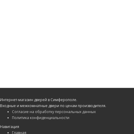
Интернет-магазин дверей в Симферополе.
Входные и межкомнатные двери по ценам производителя.
Согласие на обработку персональных данных
Политика конфиденциальности
Навигация
Главная