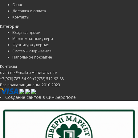
О нас
Доставка и оплата
Контакты
Категории
Входные двери
Межкомнатные двери
Фурнитура дверная
Системы открывания
Напольное покрытие
Контакты
dveri-mk@mail.ru
Написать нам
+7(978) 787-54-99
+7(978) 512-92-88
Все права защищены. 2010-2023
Создание сайтов в Симферополе