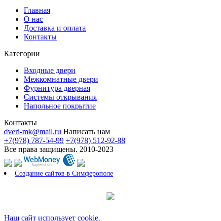
Главная
О нас
Доставка и оплата
Контакты
Категории
Входные двери
Межкомнатные двери
Фурнитура дверная
Системы открывания
Напольное покрытие
Контакты
dveri-mk@mail.ru
Написать нам
+7(978) 787-54-99
+7(978) 512-92-88
Все права защищены. 2010-2023
Создание сайтов в Симферополе
Наш сайт использует cookie.