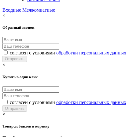
Входные
Межкомнатные
×
Обратный звонок
согласен с условиями
обработки персональных данных
×
Купить в один клик
согласен с условиями
обработки персональных данных
×
Товар добавлен в корзину