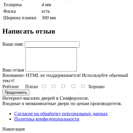
Толщина
4 мм
Фаска
есть
Ширина планки
300 мм
Написать отзыв
Ваше имя:
Ваш отзыв
Внимание:
HTML не поддерживается! Используйте обычный
текст!
Рейтинг
Плохо
Хорошо
Продолжить
Интернет-магазин дверей в Симферополе.
Входные и межкомнатные двери по ценам производителя.
Согласие на обработку персональных данных
Политика конфиденциальности
Навигация