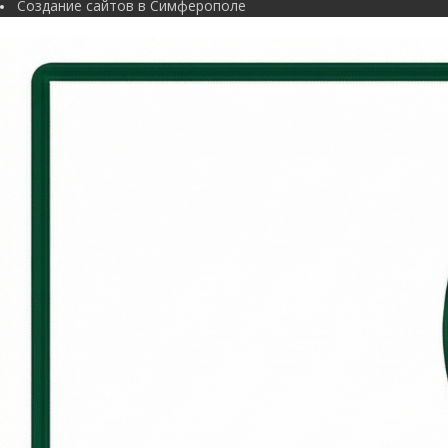
Создание сайтов в Симферополе