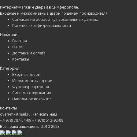
Интернет-магазин дверей в Симферополе.
Входные и межкомнатные двери по ценам производителя.
Согласие на обработку персональных данных
Политика конфиденциальности
Навигация
Главная
О нас
Доставка и оплата
Контакты
Категории
Входные двери
Межкомнатные двери
Фурнитура дверная
Системы открывания
Напольное покрытие
Контакты
dveri-mk@mail.ru
Написать нам
+7(978) 787-54-99
+7(978) 512-92-88
Все права защищены. 2010-2023