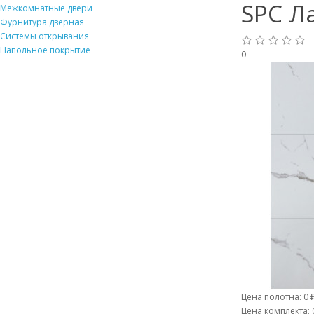
SPC Л
Межкомнатные двери
Фурнитура дверная
Системы открывания
Напольное покрытие
0
Цена полотна:
0 
Цена комплекта: