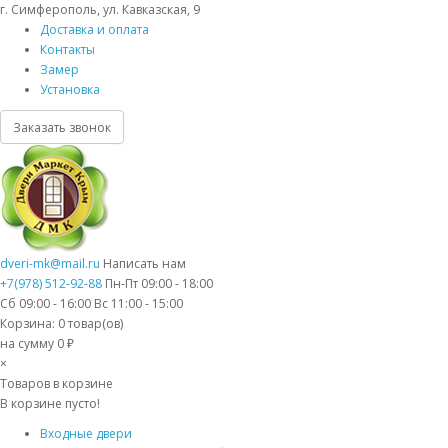
г. Симферополь, ул. Кавказская, 9
Доставка и оплата
Контакты
Замер
Установка
Заказать звонок
dveri-mk@mail.ru
Написать нам
+7(978) 512-92-88
Пн-Пт 09:00 - 18:00
Сб 09:00 - 16:00 Вс 11:00 - 15:00
Корзина:
0
товар(ов)
на сумму 0 ₽
×
Товаров в корзине
В корзине пусто!
Входные двери