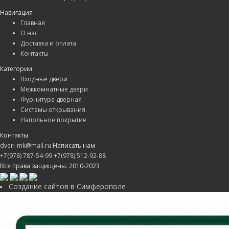
Навигация
Главная
О нас
Доставка и оплата
Контакты
Категории
Входные двери
Межкомнатные двери
Фурнитура дверная
Системы открывания
Напольное покрытие
Контакты
dveri-mk@mail.ru
Написать нам
+7(978) 787-54-99
+7(978) 512-92-88
Все права защищены. 2010-2023
Создание сайтов в Симферополе