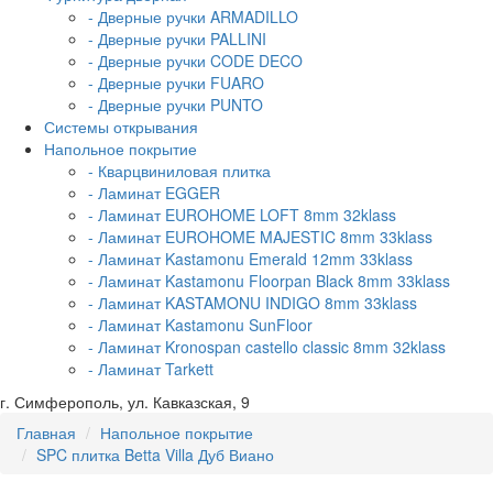
- Дверные ручки ARMADILLO
- Дверные ручки PALLINI
- Дверные ручки CODE DECO
- Дверные ручки FUARO
- Дверные ручки PUNTO
Системы открывания
Напольное покрытие
- Кварцвиниловая плитка
- Ламинат EGGER
- Ламинат EUROHOME LOFT 8mm 32klass
- Ламинат EUROHOME MAJESTIC 8mm 33klass
- Ламинат Kastamonu Emerald 12mm 33klass
- Ламинат Kastamonu Floorpan Black 8mm 33klass
- Ламинат KASTAMONU INDIGO 8mm 33klass
- Ламинат Kastamonu SunFloor
- Ламинат Kronospan castello classic 8mm 32klass
- Ламинат Tarkett
г. Симферополь, ул. Кавказская, 9
Главная
Напольное покрытие
SPC плитка Betta Villa Дуб Виано