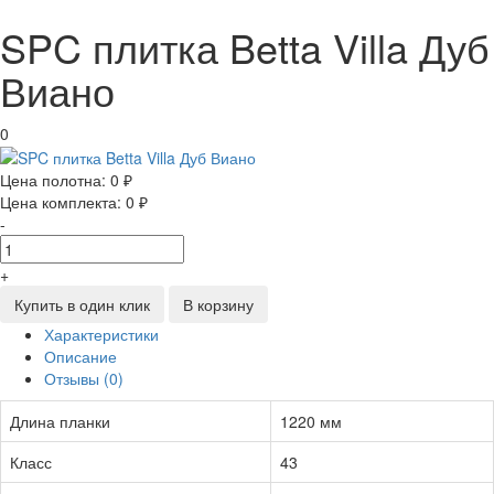
SPC плитка Betta Villa Дуб
Виано
0
Цена полотна:
0 ₽
Цена комплекта:
0 ₽
-
+
Купить в один клик
В корзину
Характеристики
Описание
Отзывы (0)
Длина планки
1220 мм
Класс
43