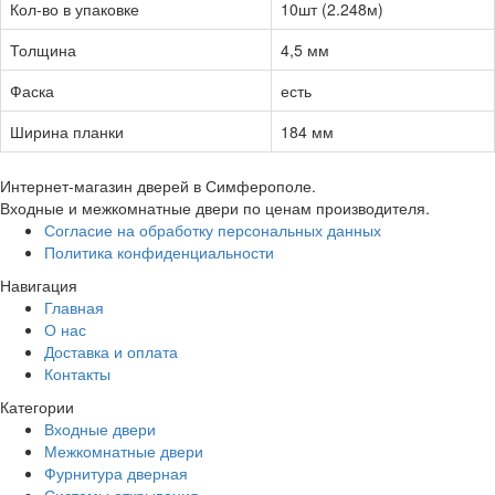
Кол-во в упаковке
10шт (2.248м)
Толщина
4,5 мм
Фаска
есть
Ширина планки
184 мм
Интернет-магазин дверей в Симферополе.
Входные и межкомнатные двери по ценам производителя.
Согласие на обработку персональных данных
Политика конфиденциальности
Навигация
Главная
О нас
Доставка и оплата
Контакты
Категории
Входные двери
Межкомнатные двери
Фурнитура дверная
Системы открывания