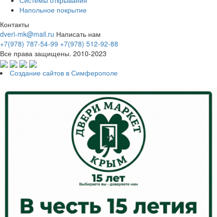
Напольное покрытие
Контакты
dveri-mk@mail.ru
Написать нам
+7(978) 787-54-99
+7(978) 512-92-88
Все права защищены. 2010-2023
Создание сайтов в Симферополе