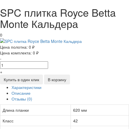
SPC плитка Royce Betta
Monte Кальдера
0
Цена полотна:
0 ₽
Цена комплекта:
0 ₽
-
+
Купить в один клик
В корзину
Характеристики
Описание
Отзывы (0)
Длина планки
620 мм
Класс
42