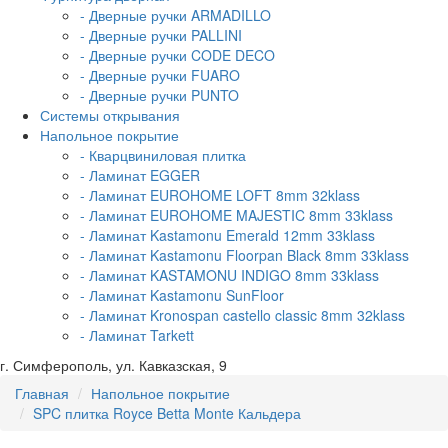
- Дверные ручки ARMADILLO
- Дверные ручки PALLINI
- Дверные ручки CODE DECO
- Дверные ручки FUARO
- Дверные ручки PUNTO
Системы открывания
Напольное покрытие
- Кварцвиниловая плитка
- Ламинат EGGER
- Ламинат EUROHOME LOFT 8mm 32klass
- Ламинат EUROHOME MAJESTIC 8mm 33klass
- Ламинат Kastamonu Emerald 12mm 33klass
- Ламинат Kastamonu Floorpan Black 8mm 33klass
- Ламинат KASTAMONU INDIGO 8mm 33klass
- Ламинат Kastamonu SunFloor
- Ламинат Kronospan castello classic 8mm 32klass
- Ламинат Tarkett
г. Симферополь, ул. Кавказская, 9
Главная
Напольное покрытие
SPC плитка Royce Betta Monte Кальдера