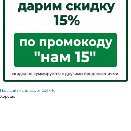
Наш сайт использует cookie.
Хорошо