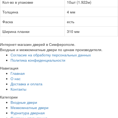
Кол-во в упаковке
10шт (1.922м)
Толщина
4 мм
Фаска
есть
Ширина планки
310 мм
Интернет-магазин дверей в Симферополе.
Входные и межкомнатные двери по ценам производителя.
Согласие на обработку персональных данных
Политика конфиденциальности
Навигация
Главная
О нас
Доставка и оплата
Контакты
Категории
Входные двери
Межкомнатные двери
Фурнитура дверная
Системы открывания