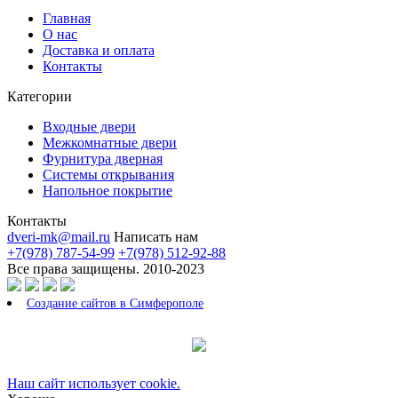
Главная
О нас
Доставка и оплата
Контакты
Категории
Входные двери
Межкомнатные двери
Фурнитура дверная
Системы открывания
Напольное покрытие
Контакты
dveri-mk@mail.ru
Написать нам
+7(978) 787-54-99
+7(978) 512-92-88
Все права защищены. 2010-2023
Создание сайтов в Симферополе
Наш сайт использует cookie.