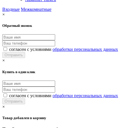
Входные
Межкомнатные
×
Обратный звонок
согласен с условиями
обработки персональных данных
×
Купить в один клик
согласен с условиями
обработки персональных данных
×
Товар добавлен в корзину