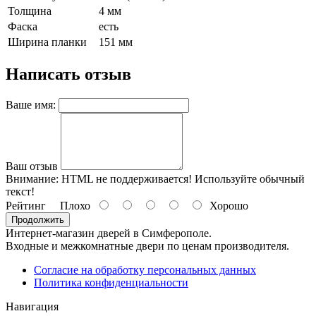
Толщина
4 мм
Фаска
есть
Ширина планки
151 мм
Написать отзыв
Ваше имя:
Ваш отзыв
Внимание:
HTML не поддерживается! Используйте обычный
текст!
Рейтинг
Плохо
Хорошо
Продолжить
Интернет-магазин дверей в Симферополе.
Входные и межкомнатные двери по ценам производителя.
Согласие на обработку персональных данных
Политика конфиденциальности
Навигация